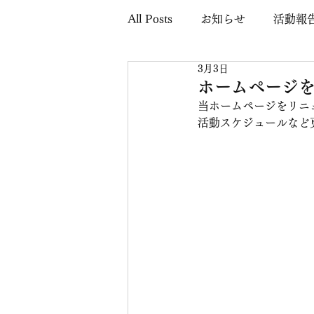
All Posts
お知らせ
活動報
3月3日
ホームページ
当ホームページをリニ
活動スケジュールなど