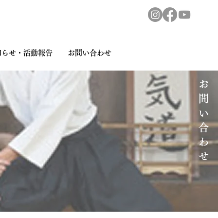
知らせ・活動報告
お問い合わせ
お問い合わせ