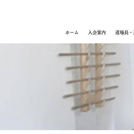
ホーム
入会案内
道場長・