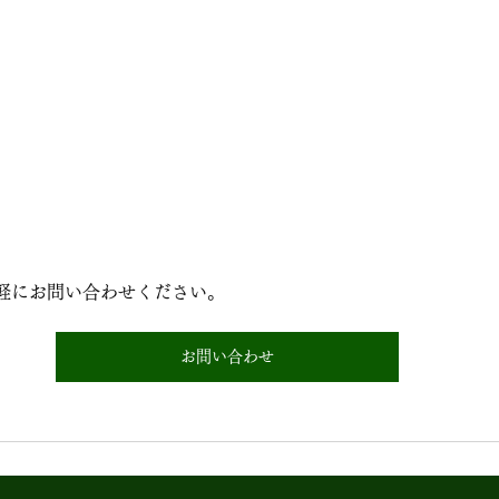
軽にお問い合わせください。
お問い合わせ