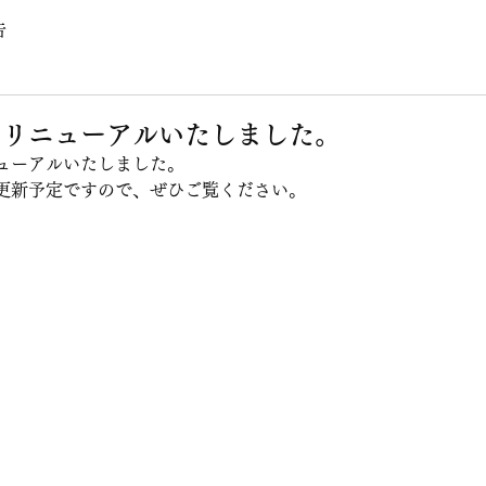
告
をリニューアルいたしました。
ューアルいたしました。
更新予定ですので、ぜひご覧ください。