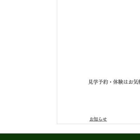
見学予約・体験はお気
お知らせ